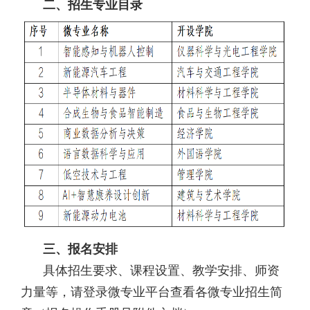
二、招生专业目录
三、报名安排
具体招生要求、课程设置、教学安排、师资
力量等，请登录微专业平台查看各微专业招生简