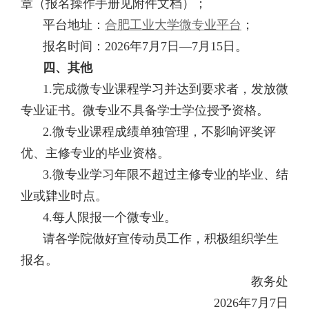
章（报名操作手册见附件文档）；
平台地址：
合肥工业大学微专业平台
；
报名时间
：2026年7月7日—7
月
15
日。
四、其他
1.完成微专业课程学习并达到要求者，发放微
专业证书。微专业不具备学士学位授予资格。
2.微专业课程成绩单独管理，不影响评奖评
优、主修专业的毕业资格。
3.微专业学习年限不超过主修专业的毕业、结
业或肄业时点。
4.每人限报一个微专业。
请各学院做好宣传动员工作，积极组织学生
报名。
教务处
2026年7月7日