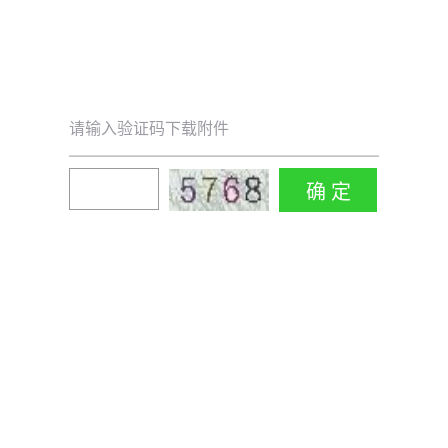
请输入验证码下载附件