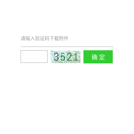
请输入验证码下载附件